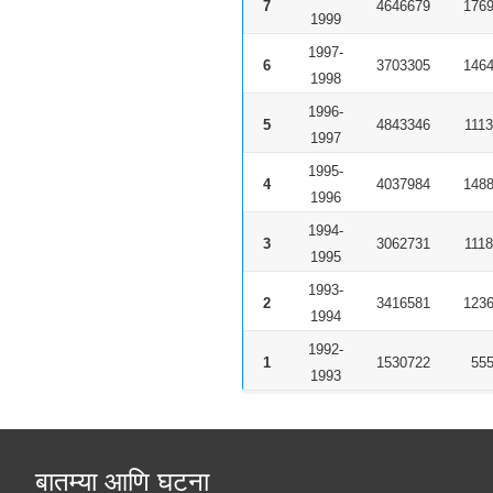
7
4646679
1769
1999
1997-
6
3703305
1464
1998
1996-
5
4843346
1113
1997
1995-
4
4037984
1488
1996
1994-
3
3062731
1118
1995
1993-
2
3416581
1236
1994
1992-
1
1530722
555
1993
बातम्या आणि घटना